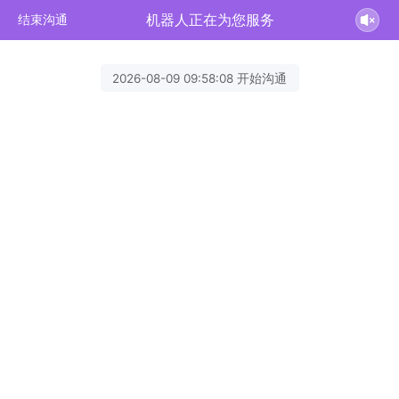
机器人正在为您服务
结束沟通
2026-08-09 09:58:08 开始沟通