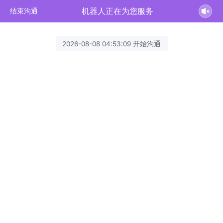
机器人正在为您服务
结束沟通
2026-08-08 04:53:09 开始沟通