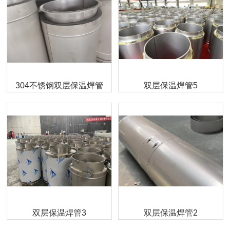
304不锈钢双层保温焊管
双层保温焊管5
双层保温焊管3
双层保温焊管2