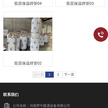
双层保温焊管04
双层保温焊管03
双层保温焊管02
上一页
1
2
下一页
联系我们
公司名称：河南野牛暖通设备有限公司