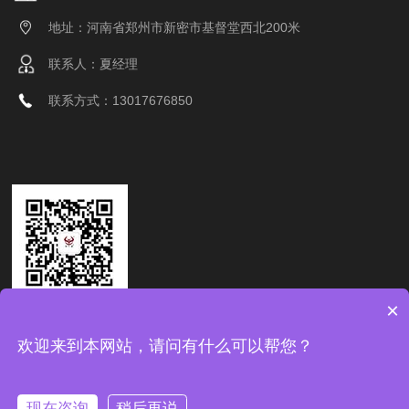
地址：河南省郑州市新密市基督堂西北200米
联系人：夏经理
联系方式：13017676850
×
联系我们
欢迎来到本网站，请问有什么可以帮您？
现在咨询
稍后再说