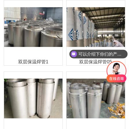
可以介绍下你们的产品么
双层保温焊管1
双层保温焊管05