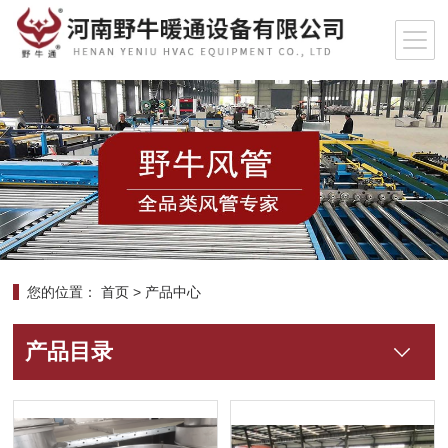
您的位置：
首页
>
产品中心
产品目录