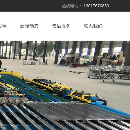
热线电话：
13017676850
案例
新闻动态
售后服务
联系我们