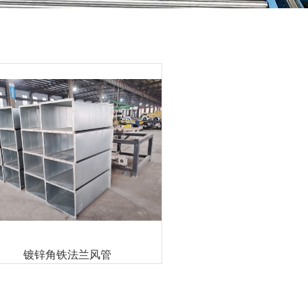
镀锌角铁法兰风管