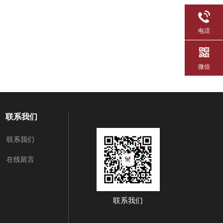
电话
微信
联系我们
联系我们
在线留言
联系我们