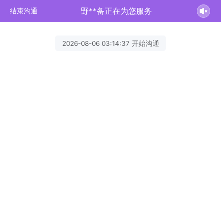
野**备正在为您服务
结束沟通
2026-08-06 03:14:37 开始沟通